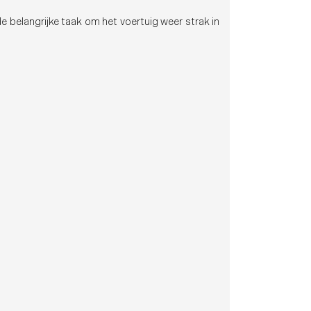
e belangrijke taak om het voertuig weer strak in